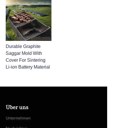
Durable Graphite
Saggar Mold With
Cover For Sintering
Li-ion Battery Material
Über uns
Unternehmen