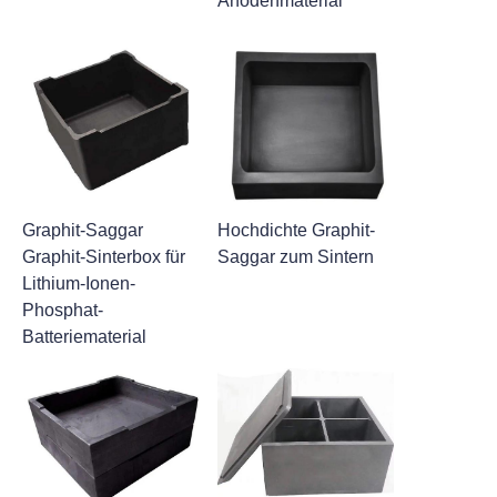
Anodenmaterial
Graphit-Saggar
Hochdichte Graphit-
Graphit-Sinterbox für
Saggar zum Sintern
Lithium-Ionen-
Phosphat-
Batteriematerial