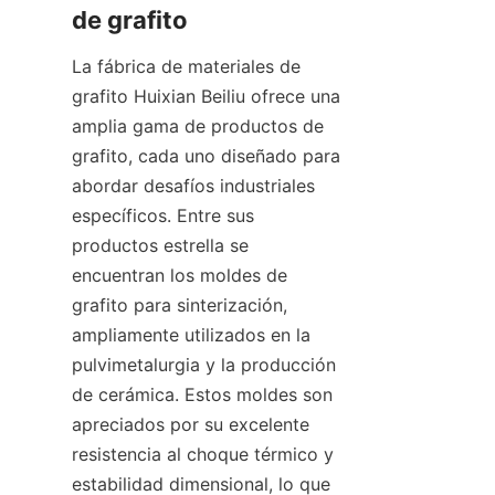
de grafito
La fábrica de materiales de 
grafito Huixian Beiliu ofrece una 
amplia gama de productos de 
grafito, cada uno diseñado para 
abordar desafíos industriales 
específicos. Entre sus 
productos estrella se 
encuentran los moldes de 
grafito para sinterización, 
ampliamente utilizados en la 
pulvimetalurgia y la producción 
de cerámica. Estos moldes son 
apreciados por su excelente 
resistencia al choque térmico y 
estabilidad dimensional, lo que 