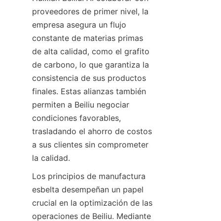
proveedores de primer nivel, la 
empresa asegura un flujo 
constante de materias primas 
de alta calidad, como el grafito 
de carbono, lo que garantiza la 
consistencia de sus productos 
finales. Estas alianzas también 
permiten a Beiliu negociar 
condiciones favorables, 
trasladando el ahorro de costos 
a sus clientes sin comprometer 
la calidad.
Los principios de manufactura 
esbelta desempeñan un papel 
crucial en la optimización de las 
operaciones de Beiliu. Mediante 