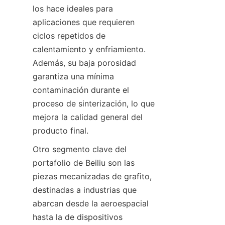
los hace ideales para 
aplicaciones que requieren 
ciclos repetidos de 
calentamiento y enfriamiento. 
Además, su baja porosidad 
garantiza una mínima 
contaminación durante el 
proceso de sinterización, lo que 
mejora la calidad general del 
producto final.
Otro segmento clave del 
portafolio de Beiliu son las 
piezas mecanizadas de grafito, 
destinadas a industrias que 
abarcan desde la aeroespacial 
hasta la de dispositivos 