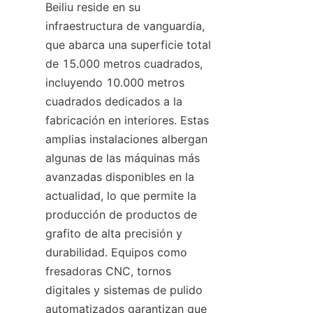
Beiliu reside en su 
infraestructura de vanguardia, 
que abarca una superficie total 
de 15.000 metros cuadrados, 
incluyendo 10.000 metros 
cuadrados dedicados a la 
fabricación en interiores. Estas 
amplias instalaciones albergan 
algunas de las máquinas más 
avanzadas disponibles en la 
actualidad, lo que permite la 
producción de productos de 
grafito de alta precisión y 
durabilidad. Equipos como 
fresadoras CNC, tornos 
digitales y sistemas de pulido 
automatizados garantizan que 