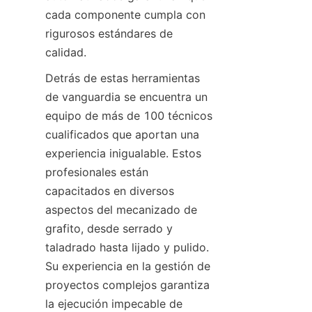
cada componente cumpla con 
rigurosos estándares de 
calidad.
Detrás de estas herramientas 
de vanguardia se encuentra un 
equipo de más de 100 técnicos 
cualificados que aportan una 
experiencia inigualable. Estos 
profesionales están 
capacitados en diversos 
aspectos del mecanizado de 
grafito, desde serrado y 
taladrado hasta lijado y pulido. 
Su experiencia en la gestión de 
proyectos complejos garantiza 
la ejecución impecable de 