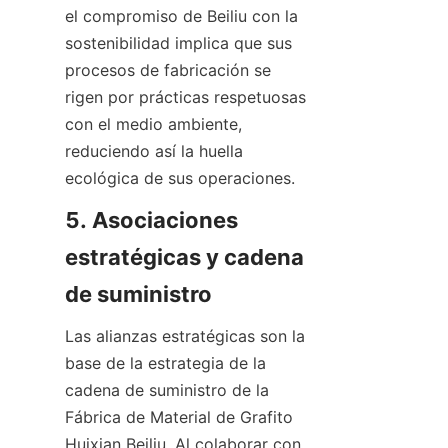
el compromiso de Beiliu con la 
sostenibilidad implica que sus 
procesos de fabricación se 
rigen por prácticas respetuosas 
con el medio ambiente, 
reduciendo así la huella 
ecológica de sus operaciones.
5. Asociaciones 
estratégicas y cadena 
de suministro
Las alianzas estratégicas son la 
base de la estrategia de la 
cadena de suministro de la 
Fábrica de Material de Grafito 
Huixian Beiliu. Al colaborar con 