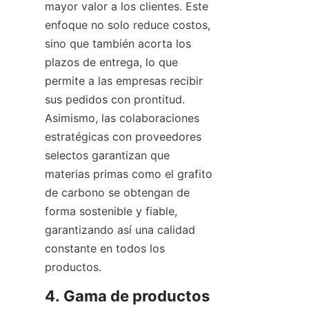
mayor valor a los clientes. Este 
enfoque no solo reduce costos, 
sino que también acorta los 
plazos de entrega, lo que 
permite a las empresas recibir 
sus pedidos con prontitud. 
Asimismo, las colaboraciones 
estratégicas con proveedores 
selectos garantizan que 
materias primas como el grafito 
de carbono se obtengan de 
forma sostenible y fiable, 
garantizando así una calidad 
constante en todos los 
productos.
4. Gama de productos 