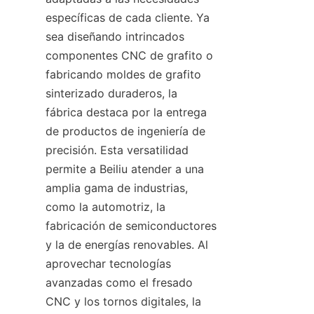
específicas de cada cliente. Ya 
sea diseñando intrincados 
componentes CNC de grafito o 
fabricando moldes de grafito 
sinterizado duraderos, la 
fábrica destaca por la entrega 
de productos de ingeniería de 
precisión. Esta versatilidad 
permite a Beiliu atender a una 
amplia gama de industrias, 
como la automotriz, la 
fabricación de semiconductores 
y la de energías renovables. Al 
aprovechar tecnologías 
avanzadas como el fresado 
CNC y los tornos digitales, la 