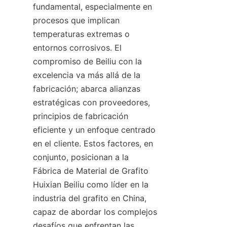
fundamental, especialmente en 
procesos que implican 
temperaturas extremas o 
entornos corrosivos. El 
compromiso de Beiliu con la 
excelencia va más allá de la 
fabricación; abarca alianzas 
estratégicas con proveedores, 
principios de fabricación 
eficiente y un enfoque centrado 
en el cliente. Estos factores, en 
conjunto, posicionan a la 
Fábrica de Material de Grafito 
Huixian Beiliu como líder en la 
industria del grafito en China, 
capaz de abordar los complejos 
desafíos que enfrentan las 