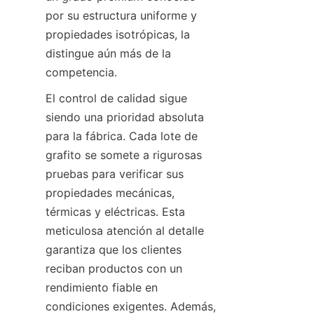
por su estructura uniforme y 
propiedades isotrópicas, la 
distingue aún más de la 
competencia.
El control de calidad sigue 
siendo una prioridad absoluta 
para la fábrica. Cada lote de 
grafito se somete a rigurosas 
pruebas para verificar sus 
propiedades mecánicas, 
térmicas y eléctricas. Esta 
meticulosa atención al detalle 
garantiza que los clientes 
reciban productos con un 
rendimiento fiable en 
condiciones exigentes. Además, 