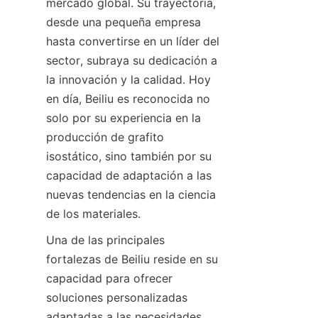
mercado global. Su trayectoria, 
desde una pequeña empresa 
hasta convertirse en un líder del 
sector, subraya su dedicación a 
la innovación y la calidad. Hoy 
en día, Beiliu es reconocida no 
solo por su experiencia en la 
producción de grafito 
isostático, sino también por su 
capacidad de adaptación a las 
nuevas tendencias en la ciencia 
de los materiales.
Una de las principales 
fortalezas de Beiliu reside en su 
capacidad para ofrecer 
soluciones personalizadas 
adaptadas a las necesidades 