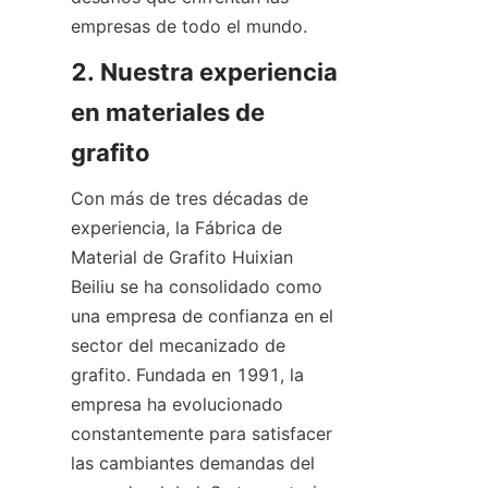
empresas de todo el mundo.
2. Nuestra experiencia 
en materiales de 
grafito
Con más de tres décadas de 
experiencia, la Fábrica de 
Material de Grafito Huixian 
Beiliu se ha consolidado como 
una empresa de confianza en el 
sector del mecanizado de 
grafito. Fundada en 1991, la 
empresa ha evolucionado 
constantemente para satisfacer 
las cambiantes demandas del 