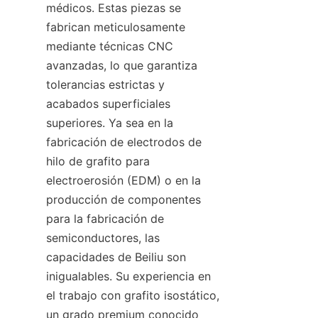
médicos. Estas piezas se 
fabrican meticulosamente 
mediante técnicas CNC 
avanzadas, lo que garantiza 
tolerancias estrictas y 
acabados superficiales 
superiores. Ya sea en la 
fabricación de electrodos de 
hilo de grafito para 
electroerosión (EDM) o en la 
producción de componentes 
para la fabricación de 
semiconductores, las 
capacidades de Beiliu son 
inigualables. Su experiencia en 
el trabajo con grafito isostático, 
un grado premium conocido 