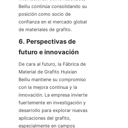
Beiliu continúa consolidando su 
posición como socio de 
confianza en el mercado global 
de materiales de grafito.
6. Perspectivas de 
futuro e innovación
De cara al futuro, la Fábrica de 
Material de Grafito Huixian 
Beiliu mantiene su compromiso 
con la mejora continua y la 
innovación. La empresa invierte 
fuertemente en investigación y 
desarrollo para explorar nuevas 
aplicaciones del grafito, 
especialmente en campos 