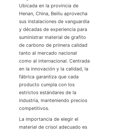
Ubicada en la provincia de 
Henan, China, Beiliu aprovecha 
sus instalaciones de vanguardia 
y décadas de experiencia para 
suministrar material de grafito 
de carbono de primera calidad 
tanto al mercado nacional 
como al internacional. Centrada 
en la innovación y la calidad, la 
fábrica garantiza que cada 
producto cumpla con los 
estrictos estándares de la 
industria, manteniendo precios 
competitivos.
La importancia de elegir el 
material de crisol adecuado es 