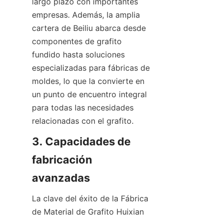
largo plazo con importantes 
empresas. Además, la amplia 
cartera de Beiliu abarca desde 
componentes de grafito 
fundido hasta soluciones 
especializadas para fábricas de 
moldes, lo que la convierte en 
un punto de encuentro integral 
para todas las necesidades 
relacionadas con el grafito.
3. Capacidades de 
fabricación 
avanzadas
La clave del éxito de la Fábrica 
de Material de Grafito Huixian 