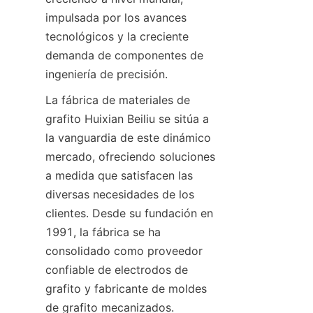
impulsada por los avances 
tecnológicos y la creciente 
demanda de componentes de 
ingeniería de precisión.
La fábrica de materiales de 
grafito Huixian Beiliu se sitúa a 
la vanguardia de este dinámico 
mercado, ofreciendo soluciones 
a medida que satisfacen las 
diversas necesidades de los 
clientes. Desde su fundación en 
1991, la fábrica se ha 
consolidado como proveedor 
confiable de electrodos de 
grafito y fabricante de moldes 
de grafito mecanizados. 