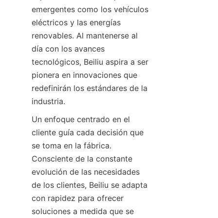
emergentes como los vehículos 
eléctricos y las energías 
renovables. Al mantenerse al 
día con los avances 
tecnológicos, Beiliu aspira a ser 
pionera en innovaciones que 
redefinirán los estándares de la 
industria.
Un enfoque centrado en el 
cliente guía cada decisión que 
se toma en la fábrica. 
Consciente de la constante 
evolución de las necesidades 
de los clientes, Beiliu se adapta 
con rapidez para ofrecer 
soluciones a medida que se 