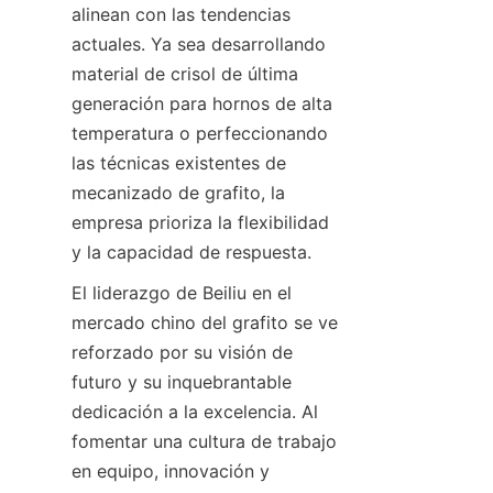
alinean con las tendencias 
actuales. Ya sea desarrollando 
material de crisol de última 
generación para hornos de alta 
temperatura o perfeccionando 
las técnicas existentes de 
mecanizado de grafito, la 
empresa prioriza la flexibilidad 
y la capacidad de respuesta.
El liderazgo de Beiliu en el 
mercado chino del grafito se ve 
reforzado por su visión de 
futuro y su inquebrantable 
dedicación a la excelencia. Al 
fomentar una cultura de trabajo 
en equipo, innovación y 
ES