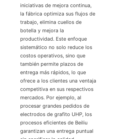
iniciativas de mejora continua, 
la fábrica optimiza sus flujos de 
trabajo, elimina cuellos de 
botella y mejora la 
productividad. Este enfoque 
sistemático no solo reduce los 
costos operativos, sino que 
también permite plazos de 
entrega más rápidos, lo que 
ofrece a los clientes una ventaja 
competitiva en sus respectivos 
mercados. Por ejemplo, al 
procesar grandes pedidos de 
electrodos de grafito UHP, los 
procesos eficientes de Beiliu 
garantizan una entrega puntual 