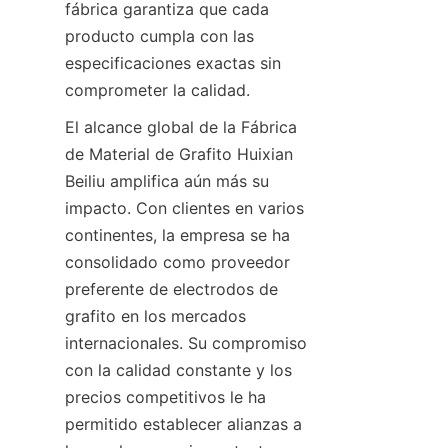
fábrica garantiza que cada 
producto cumpla con las 
especificaciones exactas sin 
comprometer la calidad.
El alcance global de la Fábrica 
de Material de Grafito Huixian 
Beiliu amplifica aún más su 
impacto. Con clientes en varios 
continentes, la empresa se ha 
consolidado como proveedor 
preferente de electrodos de 
grafito en los mercados 
internacionales. Su compromiso 
con la calidad constante y los 
precios competitivos le ha 
permitido establecer alianzas a 