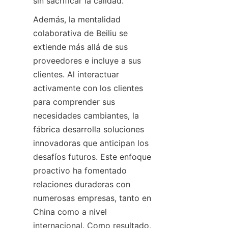
sin sacrificar la calidad.
Además, la mentalidad 
colaborativa de Beiliu se 
extiende más allá de sus 
proveedores e incluye a sus 
clientes. Al interactuar 
activamente con los clientes 
para comprender sus 
necesidades cambiantes, la 
fábrica desarrolla soluciones 
innovadoras que anticipan los 
desafíos futuros. Este enfoque 
proactivo ha fomentado 
relaciones duraderas con 
numerosas empresas, tanto en 
China como a nivel 
internacional. Como resultado, 