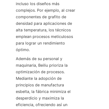
incluso los diseños más 
complejos. Por ejemplo, al crear 
componentes de grafito de 
densidad para aplicaciones de 
alta temperatura, los técnicos 
emplean procesos meticulosos 
para lograr un rendimiento 
óptimo.
Además de su personal y 
maquinaria, Beiliu prioriza la 
optimización de procesos. 
Mediante la adopción de 
principios de manufactura 
esbelta, la fábrica minimiza el 
desperdicio y maximiza la 
eficiencia, ofreciendo así un 