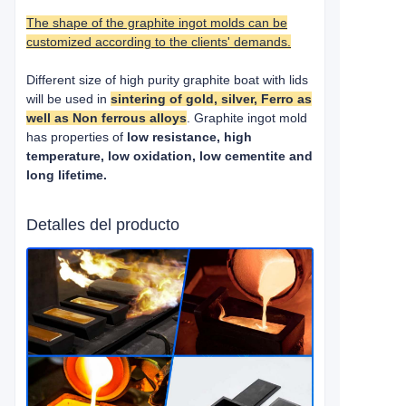
The shape of the graphite ingot molds can be
customized according to the clients' demands.
Different size of high purity graphite boat with lids
will be used in
sintering of gold, silver, Ferro as
well as Non ferrous alloys
. Graphite ingot mold
has properties of
low resistance, high
temperature, low oxidation, low cementite and
long lifetime.
Detalles del producto