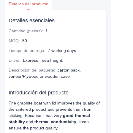
Detalles del producto
Detalles esenciales
Cantidad (piezas)
:
1
MOQ
:
50
Tiempo de entrega
:
7 working days
Envío
:
Express，sea freight,
Descripción del paquete
:
carton pack,
veneer/Plywood or wooden case
Introducción del producto
The graphite boat with lid improves the quality of
the sintered product and prevents them from
sticking. Because it has very
good thermal
stability
and
thermal conductivity
, it can
ensure the product quality
.