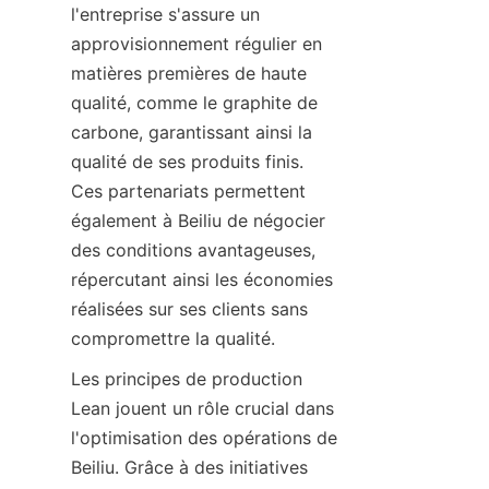
l'entreprise s'assure un 
approvisionnement régulier en 
matières premières de haute 
qualité, comme le graphite de 
carbone, garantissant ainsi la 
qualité de ses produits finis. 
Ces partenariats permettent 
également à Beiliu de négocier 
des conditions avantageuses, 
répercutant ainsi les économies 
réalisées sur ses clients sans 
compromettre la qualité.
Les principes de production 
Lean jouent un rôle crucial dans 
l'optimisation des opérations de 
Beiliu. Grâce à des initiatives 