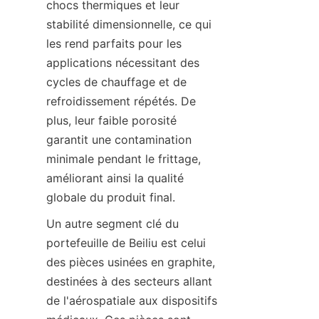
chocs thermiques et leur 
stabilité dimensionnelle, ce qui 
les rend parfaits pour les 
applications nécessitant des 
cycles de chauffage et de 
refroidissement répétés. De 
plus, leur faible porosité 
garantit une contamination 
minimale pendant le frittage, 
améliorant ainsi la qualité 
globale du produit final.
Un autre segment clé du 
portefeuille de Beiliu est celui 
des pièces usinées en graphite, 
destinées à des secteurs allant 
de l'aérospatiale aux dispositifs 