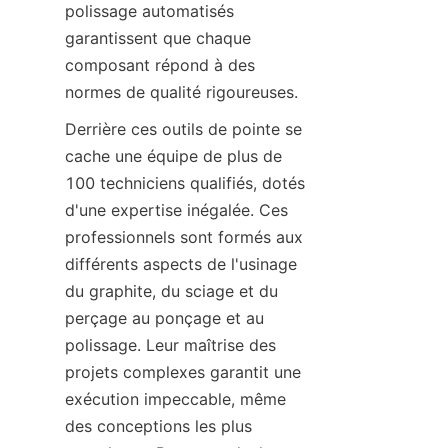
polissage automatisés 
garantissent que chaque 
composant répond à des 
normes de qualité rigoureuses.
Derrière ces outils de pointe se 
cache une équipe de plus de 
100 techniciens qualifiés, dotés 
d'une expertise inégalée. Ces 
professionnels sont formés aux 
différents aspects de l'usinage 
du graphite, du sciage et du 
perçage au ponçage et au 
polissage. Leur maîtrise des 
projets complexes garantit une 
exécution impeccable, même 
des conceptions les plus 