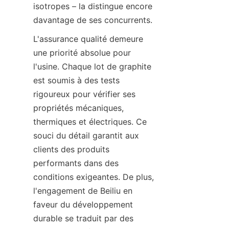
isotropes – la distingue encore 
davantage de ses concurrents.
L'assurance qualité demeure 
une priorité absolue pour 
l'usine. Chaque lot de graphite 
est soumis à des tests 
rigoureux pour vérifier ses 
propriétés mécaniques, 
thermiques et électriques. Ce 
souci du détail garantit aux 
clients des produits 
performants dans des 
conditions exigeantes. De plus, 
l'engagement de Beiliu en 
faveur du développement 
durable se traduit par des 