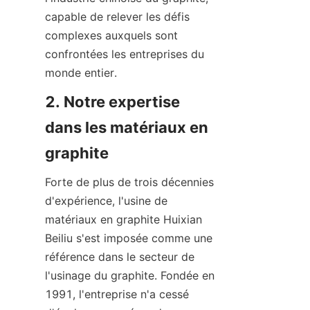
capable de relever les défis 
complexes auxquels sont 
confrontées les entreprises du 
monde entier.
2. Notre expertise 
dans les matériaux en 
graphite
Forte de plus de trois décennies 
d'expérience, l'usine de 
matériaux en graphite Huixian 
Beiliu s'est imposée comme une 
référence dans le secteur de 
l'usinage du graphite. Fondée en 
1991, l'entreprise n'a cessé 