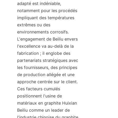
adapté est indéniable, 
notamment pour les procédés 
impliquant des températures 
extrêmes ou des 
environnements corrosifs. 
L'engagement de Beiliu envers 
l'excellence va au-delà de la 
fabrication ; il englobe des 
partenariats stratégiques avec 
les fournisseurs, des principes 
de production allégée et une 
approche centrée sur le client. 
Ces facteurs cumulés 
positionnent l'usine de 
matériaux en graphite Huixian 
Beiliu comme un leader de 
l'industrie chinoise du graphite, 