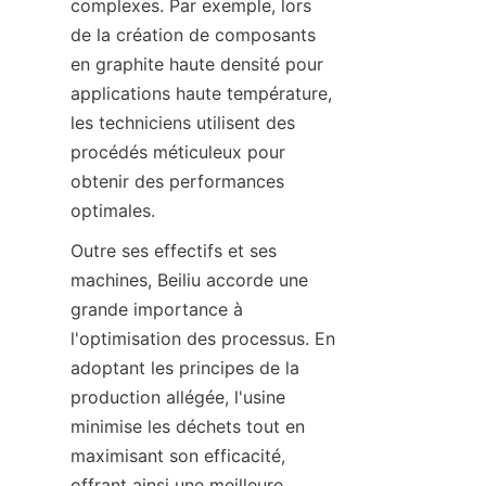
complexes. Par exemple, lors 
de la création de composants 
en graphite haute densité pour 
applications haute température, 
les techniciens utilisent des 
procédés méticuleux pour 
obtenir des performances 
optimales.
Outre ses effectifs et ses 
machines, Beiliu accorde une 
grande importance à 
l'optimisation des processus. En 
adoptant les principes de la 
production allégée, l'usine 
minimise les déchets tout en 
maximisant son efficacité, 
offrant ainsi une meilleure 