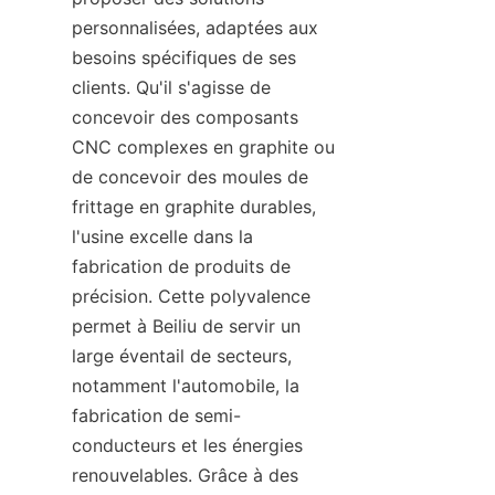
personnalisées, adaptées aux 
besoins spécifiques de ses 
clients. Qu'il s'agisse de 
concevoir des composants 
CNC complexes en graphite ou 
de concevoir des moules de 
frittage en graphite durables, 
l'usine excelle dans la 
fabrication de produits de 
précision. Cette polyvalence 
permet à Beiliu de servir un 
large éventail de secteurs, 
notamment l'automobile, la 
fabrication de semi-
conducteurs et les énergies 
renouvelables. Grâce à des 