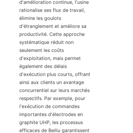
d'amélioration continue, l'usine 
rationalise ses flux de travail, 
élimine les goulots 
d'étranglement et améliore sa 
productivité. Cette approche 
systématique réduit non 
seulement les coûts 
d'exploitation, mais permet 
également des délais 
d'exécution plus courts, offrant 
ainsi aux clients un avantage 
concurrentiel sur leurs marchés 
respectifs. Par exemple, pour 
l'exécution de commandes 
importantes d'électrodes en 
graphite UHP, les processus 
efficaces de Beiliu garantissent 