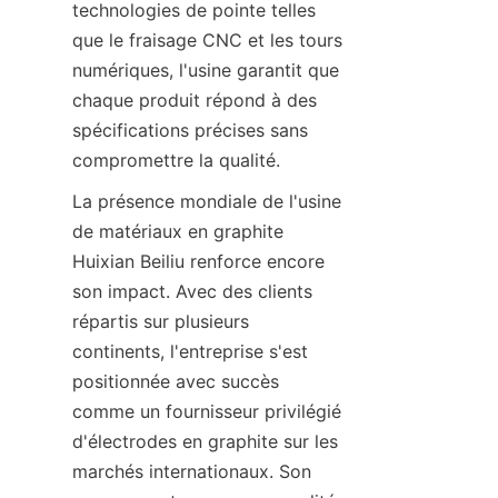
technologies de pointe telles 
que le fraisage CNC et les tours 
numériques, l'usine garantit que 
chaque produit répond à des 
spécifications précises sans 
compromettre la qualité.
La présence mondiale de l'usine 
de matériaux en graphite 
Huixian Beiliu renforce encore 
son impact. Avec des clients 
répartis sur plusieurs 
continents, l'entreprise s'est 
positionnée avec succès 
comme un fournisseur privilégié 
d'électrodes en graphite sur les 
marchés internationaux. Son 