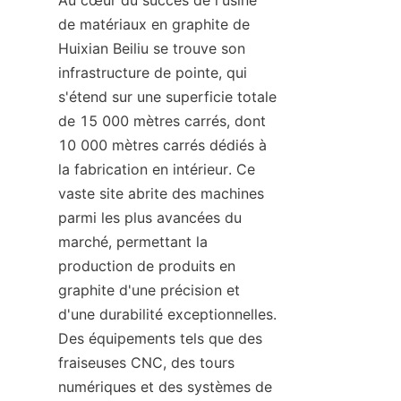
Au cœur du succès de l'usine 
de matériaux en graphite de 
Huixian Beiliu se trouve son 
infrastructure de pointe, qui 
s'étend sur une superficie totale 
de 15 000 mètres carrés, dont 
10 000 mètres carrés dédiés à 
la fabrication en intérieur. Ce 
vaste site abrite des machines 
parmi les plus avancées du 
marché, permettant la 
production de produits en 
graphite d'une précision et 
d'une durabilité exceptionnelles. 
Des équipements tels que des 
fraiseuses CNC, des tours 
numériques et des systèmes de 