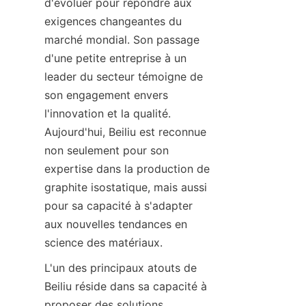
d'évoluer pour répondre aux 
exigences changeantes du 
marché mondial. Son passage 
d'une petite entreprise à un 
leader du secteur témoigne de 
son engagement envers 
l'innovation et la qualité. 
Aujourd'hui, Beiliu est reconnue 
non seulement pour son 
expertise dans la production de 
graphite isostatique, mais aussi 
pour sa capacité à s'adapter 
aux nouvelles tendances en 
science des matériaux.
L'un des principaux atouts de 
Beiliu réside dans sa capacité à 
proposer des solutions 