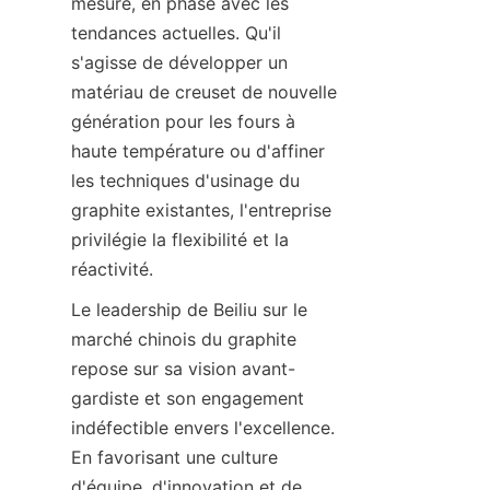
mesure, en phase avec les 
tendances actuelles. Qu'il 
s'agisse de développer un 
matériau de creuset de nouvelle 
génération pour les fours à 
haute température ou d'affiner 
les techniques d'usinage du 
graphite existantes, l'entreprise 
privilégie la flexibilité et la 
réactivité.
Le leadership de Beiliu sur le 
marché chinois du graphite 
repose sur sa vision avant-
gardiste et son engagement 
indéfectible envers l'excellence. 
En favorisant une culture 
d'équipe, d'innovation et de 