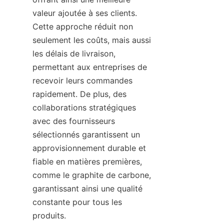
valeur ajoutée à ses clients. 
Cette approche réduit non 
seulement les coûts, mais aussi 
les délais de livraison, 
permettant aux entreprises de 
recevoir leurs commandes 
rapidement. De plus, des 
collaborations stratégiques 
avec des fournisseurs 
sélectionnés garantissent un 
approvisionnement durable et 
fiable en matières premières, 
comme le graphite de carbone, 
garantissant ainsi une qualité 
constante pour tous les 
produits.