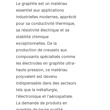
Le graphite est un matériau 
essentiel aux applications 
industrielles modernes, apprécié 
pour sa conductivité thermique, 
sa résistivité électrique et sa 
stabilité chimique 
exceptionnelles. De la 
production de creusets aux 
composants spécialisés comme 
les électrodes en graphite ultra-
haute pression, ce matériau 
polyvalent est devenu 
indispensable dans des secteurs 
tels que la métallurgie, 
l'électronique et l'aérospatiale. 
La demande de produits en 
graphite de haute qualité 