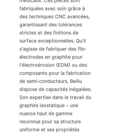
médicaux. Ces pièces sont 
fabriquées avec soin grâce à 
des techniques CNC avancées, 
garantissant des tolérances 
strictes et des finitions de 
surface exceptionnelles. Qu'il 
s'agisse de fabriquer des fils-
électrodes en graphite pour 
l'électroérosion (EDM) ou des 
composants pour la fabrication 
de semi-conducteurs, Beiliu 
dispose de capacités inégalées. 
Son expertise dans le travail du 
graphite isostatique – une 
nuance haut de gamme 
reconnue pour sa structure 
uniforme et ses propriétés 