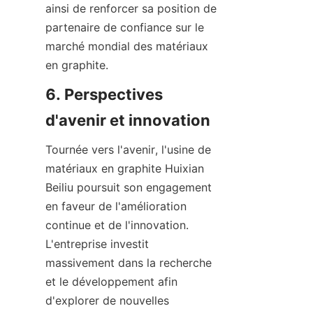
ainsi de renforcer sa position de 
partenaire de confiance sur le 
marché mondial des matériaux 
en graphite.
6. Perspectives 
d'avenir et innovation
Tournée vers l'avenir, l'usine de 
matériaux en graphite Huixian 
Beiliu poursuit son engagement 
en faveur de l'amélioration 
continue et de l'innovation. 
L'entreprise investit 
massivement dans la recherche 
et le développement afin 
d'explorer de nouvelles 