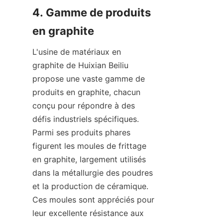
4. Gamme de produits 
en graphite
L'usine de matériaux en 
graphite de Huixian Beiliu 
propose une vaste gamme de 
produits en graphite, chacun 
conçu pour répondre à des 
défis industriels spécifiques. 
Parmi ses produits phares 
figurent les moules de frittage 
en graphite, largement utilisés 
dans la métallurgie des poudres 
et la production de céramique. 
Ces moules sont appréciés pour 
leur excellente résistance aux 