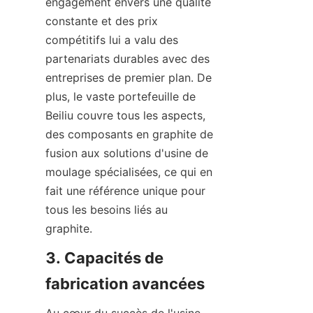
engagement envers une qualité 
constante et des prix 
compétitifs lui a valu des 
partenariats durables avec des 
entreprises de premier plan. De 
plus, le vaste portefeuille de 
Beiliu couvre tous les aspects, 
des composants en graphite de 
fusion aux solutions d'usine de 
moulage spécialisées, ce qui en 
fait une référence unique pour 
tous les besoins liés au 
graphite.
3. Capacités de 
fabrication avancées