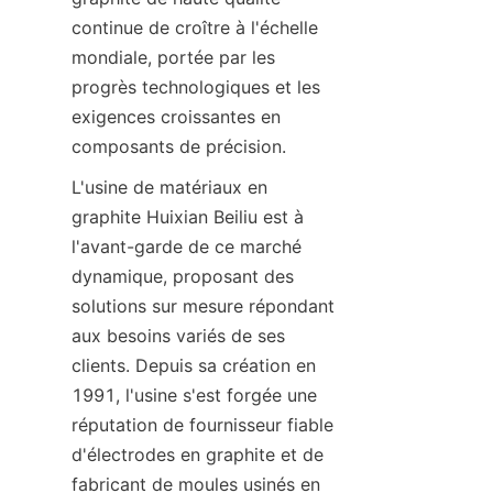
continue de croître à l'échelle 
mondiale, portée par les 
progrès technologiques et les 
exigences croissantes en 
composants de précision.
L'usine de matériaux en 
graphite Huixian Beiliu est à 
l'avant-garde de ce marché 
dynamique, proposant des 
solutions sur mesure répondant 
aux besoins variés de ses 
clients. Depuis sa création en 
1991, l'usine s'est forgée une 
réputation de fournisseur fiable 
d'électrodes en graphite et de 
fabricant de moules usinés en 