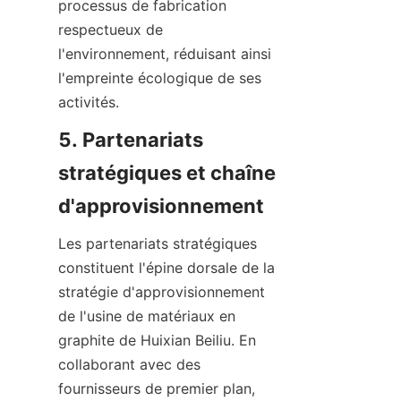
processus de fabrication 
respectueux de 
l'environnement, réduisant ainsi 
l'empreinte écologique de ses 
activités.
5. Partenariats 
stratégiques et chaîne 
d'approvisionnement
Les partenariats stratégiques 
constituent l'épine dorsale de la 
stratégie d'approvisionnement 
de l'usine de matériaux en 
graphite de Huixian Beiliu. En 
collaborant avec des 
fournisseurs de premier plan, 