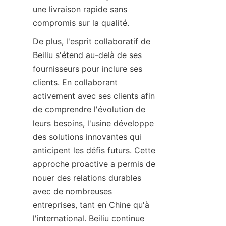
une livraison rapide sans 
compromis sur la qualité.
De plus, l'esprit collaboratif de 
Beiliu s'étend au-delà de ses 
fournisseurs pour inclure ses 
clients. En collaborant 
activement avec ses clients afin 
de comprendre l'évolution de 
leurs besoins, l'usine développe 
des solutions innovantes qui 
anticipent les défis futurs. Cette 
approche proactive a permis de 
nouer des relations durables 
avec de nombreuses 
entreprises, tant en Chine qu'à 
l'international. Beiliu continue 