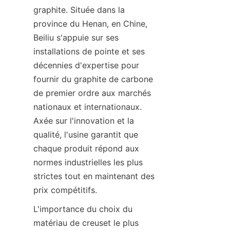
graphite. Située dans la 
province du Henan, en Chine, 
Beiliu s'appuie sur ses 
installations de pointe et ses 
décennies d'expertise pour 
fournir du graphite de carbone 
de premier ordre aux marchés 
nationaux et internationaux. 
Axée sur l'innovation et la 
qualité, l'usine garantit que 
chaque produit répond aux 
normes industrielles les plus 
strictes tout en maintenant des 
prix compétitifs.
L'importance du choix du 
matériau de creuset le plus 