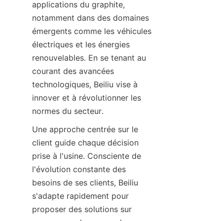
applications du graphite, 
notamment dans des domaines 
émergents comme les véhicules 
électriques et les énergies 
renouvelables. En se tenant au 
courant des avancées 
technologiques, Beiliu vise à 
innover et à révolutionner les 
normes du secteur.
Une approche centrée sur le 
client guide chaque décision 
prise à l'usine. Consciente de 
l'évolution constante des 
besoins de ses clients, Beiliu 
s'adapte rapidement pour 
proposer des solutions sur 