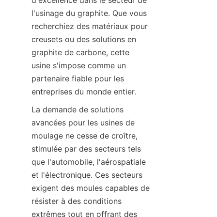
d'excellence dans le secteur de 
l'usinage du graphite. Que vous 
recherchiez des matériaux pour 
creusets ou des solutions en 
graphite de carbone, cette 
usine s'impose comme un 
partenaire fiable pour les 
entreprises du monde entier.
La demande de solutions 
avancées pour les usines de 
moulage ne cesse de croître, 
stimulée par des secteurs tels 
que l'automobile, l'aérospatiale 
et l'électronique. Ces secteurs 
exigent des moules capables de 
résister à des conditions 
extrêmes tout en offrant des 