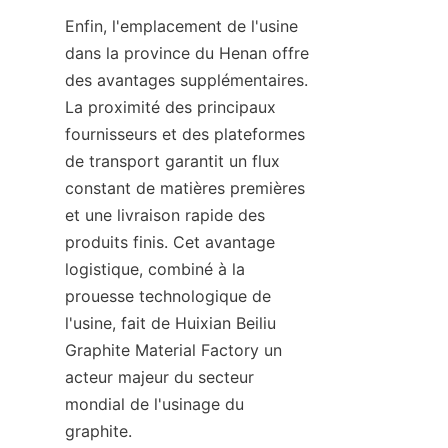
Enfin, l'emplacement de l'usine 
dans la province du Henan offre 
des avantages supplémentaires. 
La proximité des principaux 
fournisseurs et des plateformes 
de transport garantit un flux 
constant de matières premières 
et une livraison rapide des 
produits finis. Cet avantage 
logistique, combiné à la 
prouesse technologique de 
l'usine, fait de Huixian Beiliu 
Graphite Material Factory un 
acteur majeur du secteur 
mondial de l'usinage du 
graphite.