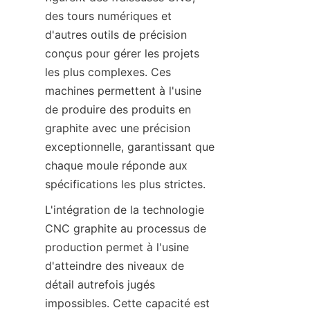
des tours numériques et 
d'autres outils de précision 
conçus pour gérer les projets 
les plus complexes. Ces 
machines permettent à l'usine 
de produire des produits en 
graphite avec une précision 
exceptionnelle, garantissant que 
chaque moule réponde aux 
spécifications les plus strictes.
L'intégration de la technologie 
CNC graphite au processus de 
production permet à l'usine 
d'atteindre des niveaux de 
détail autrefois jugés 
impossibles. Cette capacité est 