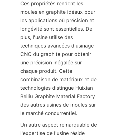
Ces propriétés rendent les 
moules en graphite idéaux pour 
les applications où précision et 
longévité sont essentielles. De 
plus, l'usine utilise des 
techniques avancées d'usinage 
CNC du graphite pour obtenir 
une précision inégalée sur 
chaque produit. Cette 
combinaison de matériaux et de 
technologies distingue Huixian 
Beiliu Graphite Material Factory 
des autres usines de moules sur 
le marché concurrentiel.
Un autre aspect remarquable de 
l'expertise de l'usine réside 