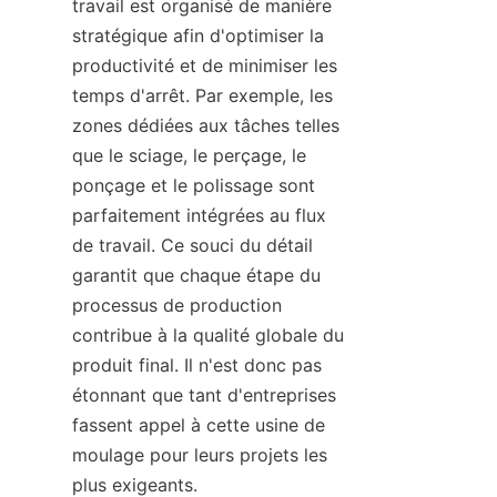
travail est organisé de manière 
stratégique afin d'optimiser la 
productivité et de minimiser les 
temps d'arrêt. Par exemple, les 
zones dédiées aux tâches telles 
que le sciage, le perçage, le 
ponçage et le polissage sont 
parfaitement intégrées au flux 
de travail. Ce souci du détail 
garantit que chaque étape du 
processus de production 
contribue à la qualité globale du 
produit final. Il n'est donc pas 
étonnant que tant d'entreprises 
fassent appel à cette usine de 
moulage pour leurs projets les 
plus exigeants.