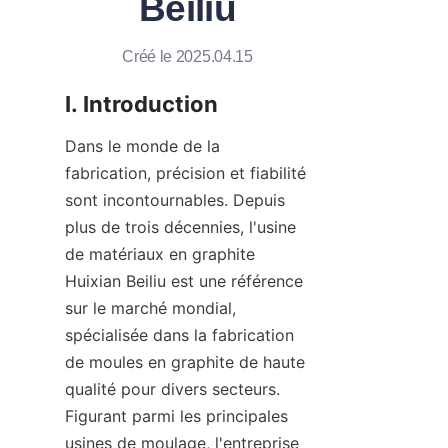
Beiliu
Créé le 2025.04.15
I. Introduction
Dans le monde de la 
fabrication, précision et fiabilité 
sont incontournables. Depuis 
plus de trois décennies, l'usine 
de matériaux en graphite 
Huixian Beiliu est une référence 
sur le marché mondial, 
spécialisée dans la fabrication 
de moules en graphite de haute 
qualité pour divers secteurs. 
Figurant parmi les principales 
usines de moulage, l'entreprise 