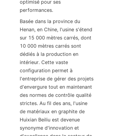
optimisé pour ses 
performances.
Basée dans la province du 
Henan, en Chine, l'usine s'étend 
sur 15 000 mètres carrés, dont 
10 000 mètres carrés sont 
dédiés à la production en 
intérieur. Cette vaste 
configuration permet à 
l'entreprise de gérer des projets 
d'envergure tout en maintenant 
des normes de contrôle qualité 
strictes. Au fil des ans, l'usine 
de matériaux en graphite de 
Huixian Beiliu est devenue 
synonyme d'innovation et 