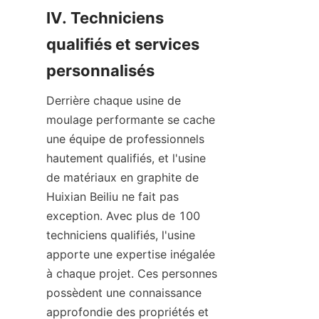
IV. Techniciens 
qualifiés et services 
personnalisés
Derrière chaque usine de 
moulage performante se cache 
une équipe de professionnels 
hautement qualifiés, et l'usine 
de matériaux en graphite de 
Huixian Beiliu ne fait pas 
exception. Avec plus de 100 
techniciens qualifiés, l'usine 
apporte une expertise inégalée 
à chaque projet. Ces personnes 
possèdent une connaissance 
approfondie des propriétés et 