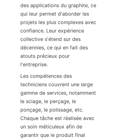
des applications du graphite, ce 
qui leur permet d'aborder les 
projets les plus complexes avec 
confiance. Leur expérience 
collective s'étend sur des 
décennies, ce qui en fait des 
atouts précieux pour 
l'entreprise.
Les compétences des 
techniciens couvrent une large 
gamme de services, notamment 
le sciage, le perçage, le 
ponçage, le polissage, etc. 
Chaque tâche est réalisée avec 
un soin méticuleux afin de 
garantir que le produit final 