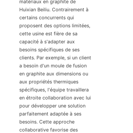
matériaux en graphite de 
Huixian Beiliu. Contrairement à 
certains concurrents qui 
proposent des options limitées, 
cette usine est fière de sa 
capacité à s'adapter aux 
besoins spécifiques de ses 
clients. Par exemple, si un client 
a besoin d'un moule de fusion 
en graphite aux dimensions ou 
aux propriétés thermiques 
spécifiques, l'équipe travaillera 
en étroite collaboration avec lui 
pour développer une solution 
parfaitement adaptée à ses 
besoins. Cette approche 
collaborative favorise des 