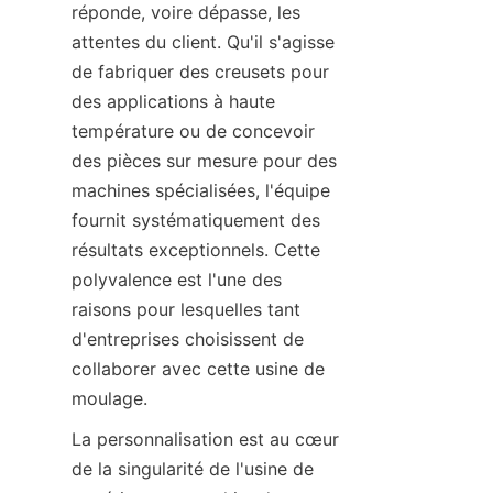
réponde, voire dépasse, les 
attentes du client. Qu'il s'agisse 
de fabriquer des creusets pour 
des applications à haute 
température ou de concevoir 
des pièces sur mesure pour des 
machines spécialisées, l'équipe 
fournit systématiquement des 
résultats exceptionnels. Cette 
polyvalence est l'une des 
raisons pour lesquelles tant 
d'entreprises choisissent de 
collaborer avec cette usine de 
moulage.
La personnalisation est au cœur 
de la singularité de l'usine de 