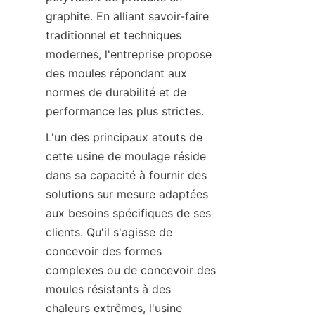
graphite. En alliant savoir-faire 
traditionnel et techniques 
modernes, l'entreprise propose 
des moules répondant aux 
normes de durabilité et de 
performance les plus strictes.
L'un des principaux atouts de 
cette usine de moulage réside 
dans sa capacité à fournir des 
solutions sur mesure adaptées 
aux besoins spécifiques de ses 
clients. Qu'il s'agisse de 
concevoir des formes 
complexes ou de concevoir des 
moules résistants à des 
chaleurs extrêmes, l'usine 