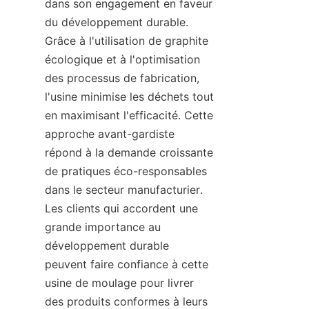
dans son engagement en faveur 
du développement durable. 
Grâce à l'utilisation de graphite 
écologique et à l'optimisation 
des processus de fabrication, 
l'usine minimise les déchets tout 
en maximisant l'efficacité. Cette 
approche avant-gardiste 
répond à la demande croissante 
de pratiques éco-responsables 
dans le secteur manufacturier. 
Les clients qui accordent une 
grande importance au 
développement durable 
peuvent faire confiance à cette 
usine de moulage pour livrer 
des produits conformes à leurs 