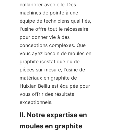
collaborer avec elle. Des 
machines de pointe à une 
équipe de techniciens qualifiés, 
l'usine offre tout le nécessaire 
pour donner vie à des 
conceptions complexes. Que 
vous ayez besoin de moules en 
graphite isostatique ou de 
pièces sur mesure, l'usine de 
matériaux en graphite de 
Huixian Beiliu est équipée pour 
vous offrir des résultats 
exceptionnels.
II. Notre expertise en 
moules en graphite