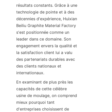
résultats constants. Grâce à une 
technologie de pointe et à des 
décennies d'expérience, Huixian 
Beiliu Graphite Material Factory 
s'est positionnée comme un 
leader dans ce domaine. Son 
engagement envers la qualité et 
la satisfaction client lui a valu 
des partenariats durables avec 
des clients nationaux et 
internationaux.
En examinant de plus près les 
capacités de cette célèbre 
usine de moulage, on comprend 
mieux pourquoi tant 
d'entreprises choisissent de 