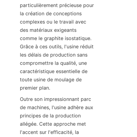
particulièrement précieuse pour 
la création de conceptions 
complexes ou le travail avec 
des matériaux exigeants 
comme le graphite isostatique. 
Grâce à ces outils, l'usine réduit 
les délais de production sans 
compromettre la qualité, une 
caractéristique essentielle de 
toute usine de moulage de 
premier plan.
Outre son impressionnant parc 
de machines, l'usine adhère aux 
principes de la production 
allégée. Cette approche met 
l'accent sur l'efficacité, la 