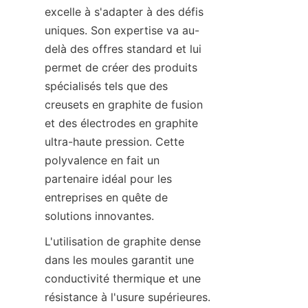
excelle à s'adapter à des défis 
uniques. Son expertise va au-
delà des offres standard et lui 
permet de créer des produits 
spécialisés tels que des 
creusets en graphite de fusion 
et des électrodes en graphite 
ultra-haute pression. Cette 
polyvalence en fait un 
partenaire idéal pour les 
entreprises en quête de 
solutions innovantes.
L'utilisation de graphite dense 
dans les moules garantit une 
conductivité thermique et une 
résistance à l'usure supérieures. 