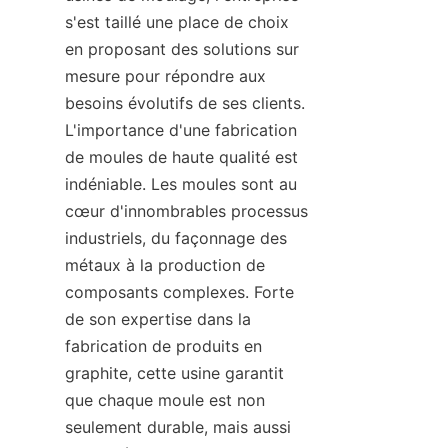
s'est taillé une place de choix 
en proposant des solutions sur 
mesure pour répondre aux 
besoins évolutifs de ses clients. 
L'importance d'une fabrication 
de moules de haute qualité est 
indéniable. Les moules sont au 
cœur d'innombrables processus 
industriels, du façonnage des 
métaux à la production de 
composants complexes. Forte 
de son expertise dans la 
fabrication de produits en 
graphite, cette usine garantit 
que chaque moule est non 
seulement durable, mais aussi 