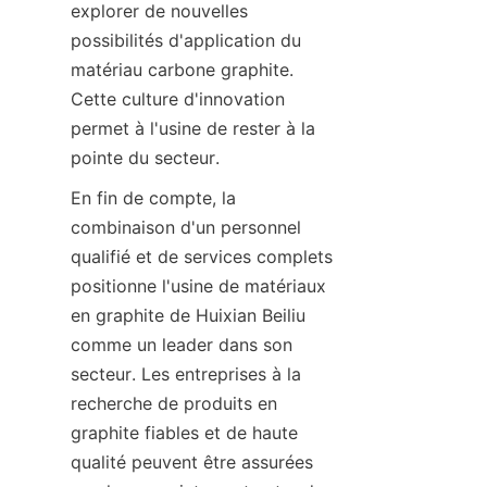
explorer de nouvelles 
possibilités d'application du 
matériau carbone graphite. 
Cette culture d'innovation 
permet à l'usine de rester à la 
pointe du secteur.
En fin de compte, la 
combinaison d'un personnel 
qualifié et de services complets 
positionne l'usine de matériaux 
en graphite de Huixian Beiliu 
comme un leader dans son 
secteur. Les entreprises à la 
recherche de produits en 
graphite fiables et de haute 
qualité peuvent être assurées 