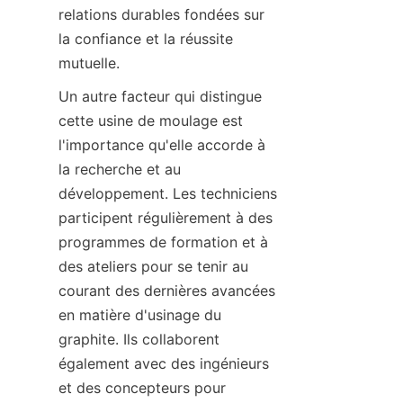
relations durables fondées sur 
la confiance et la réussite 
mutuelle.
Un autre facteur qui distingue 
cette usine de moulage est 
l'importance qu'elle accorde à 
la recherche et au 
développement. Les techniciens 
participent régulièrement à des 
programmes de formation et à 
des ateliers pour se tenir au 
courant des dernières avancées 
en matière d'usinage du 
graphite. Ils collaborent 
également avec des ingénieurs 
et des concepteurs pour 