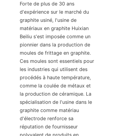
Forte de plus de 30 ans 
d'expérience sur le marché du 
graphite usiné, l'usine de 
matériaux en graphite Huixian 
Beiliu s'est imposée comme un 
pionnier dans la production de 
moules de frittage en graphite. 
Ces moules sont essentiels pour 
les industries qui utilisent des 
procédés à haute température, 
comme la coulée de métaux et 
la production de céramique. La 
spécialisation de l'usine dans le 
graphite comme matériau 
d'électrode renforce sa 
réputation de fournisseur 
polyvalent de produits en 