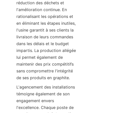
réduction des déchets et 
l'amélioration continue. En 
rationalisant les opérations et 
en éliminant les étapes inutiles, 
l'usine garantit à ses clients la 
livraison de leurs commandes 
dans les délais et le budget 
impartis. La production allégée 
lui permet également de 
maintenir des prix compétitifs 
sans compromettre l'intégrité 
de ses produits en graphite.
L'agencement des installations 
témoigne également de son 
engagement envers 
l'excellence. Chaque poste de 