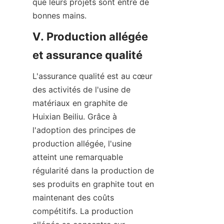
que leurs projets sont entre de 
bonnes mains.
V. Production allégée 
et assurance qualité
L'assurance qualité est au cœur 
des activités de l'usine de 
matériaux en graphite de 
Huixian Beiliu. Grâce à 
l'adoption des principes de 
production allégée, l'usine 
atteint une remarquable 
régularité dans la production de 
ses produits en graphite tout en 
maintenant des coûts 
compétitifs. La production 