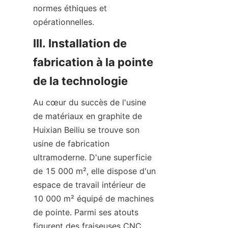
normes éthiques et 
opérationnelles.
III. Installation de 
fabrication à la pointe 
de la technologie
Au cœur du succès de l'usine 
de matériaux en graphite de 
Huixian Beiliu se trouve son 
usine de fabrication 
ultramoderne. D'une superficie 
de 15 000 m², elle dispose d'un 
espace de travail intérieur de 
10 000 m² équipé de machines 
de pointe. Parmi ses atouts 
figurent des fraiseuses CNC, 