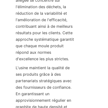
allégée se concentre sur 
l'élimination des déchets, la 
réduction de la variabilité et 
l'amélioration de l'efficacité, 
contribuant ainsi à de meilleurs 
résultats pour les clients. Cette 
approche systématique garantit 
que chaque moule produit 
répond aux normes 
d'excellence les plus strictes.
L'usine maintient la qualité de 
ses produits grâce à des 
partenariats stratégiques avec 
des fournisseurs de confiance. 
En garantissant un 
approvisionnement régulier en 
graphite de haute densité et 