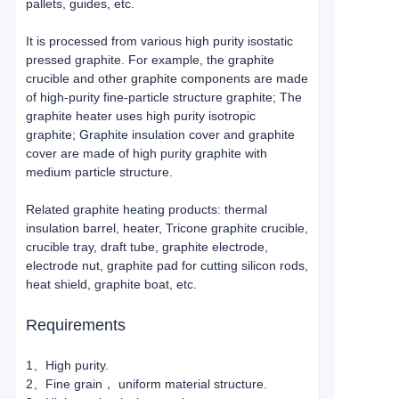
pallets, guides, etc.
It is processed from various high purity isostatic
pressed graphite. For example, the graphite
crucible and other graphite components are made
of high-purity fine-particle structure graphite; The
graphite heater uses high purity isotropic
graphite; Graphite insulation cover and graphite
cover are made of high purity graphite with
medium particle structure.
Related graphite heating products: thermal
insulation barrel, heater, Tricone graphite crucible,
crucible tray, draft tube, graphite electrode,
electrode nut, graphite pad for cutting silicon rods,
heat shield, graphite boat, etc.
Requirements
1、High purity.
2、Fine grain， uniform material structure.