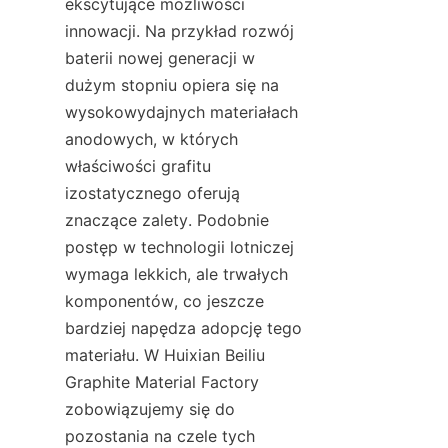
ekscytujące możliwości 
innowacji. Na przykład rozwój 
baterii nowej generacji w 
dużym stopniu opiera się na 
wysokowydajnych materiałach 
anodowych, w których 
właściwości grafitu 
izostatycznego oferują 
znaczące zalety. Podobnie 
postęp w technologii lotniczej 
wymaga lekkich, ale trwałych 
komponentów, co jeszcze 
bardziej napędza adopcję tego 
materiału. W Huixian Beiliu 
Graphite Material Factory 
zobowiązujemy się do 
pozostania na czele tych 