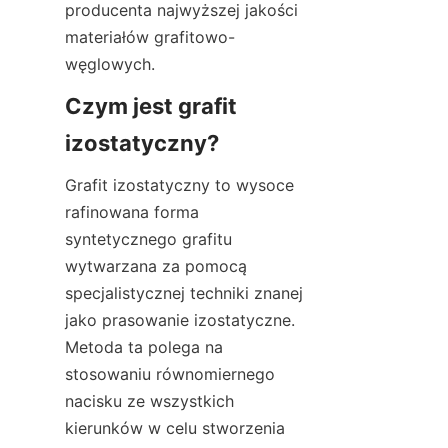
producenta najwyższej jakości 
materiałów grafitowo-
węglowych.
Czym jest grafit 
izostatyczny?
Grafit izostatyczny to wysoce 
rafinowana forma 
syntetycznego grafitu 
wytwarzana za pomocą 
specjalistycznej techniki znanej 
jako prasowanie izostatyczne. 
Metoda ta polega na 
stosowaniu równomiernego 
nacisku ze wszystkich 
kierunków w celu stworzenia 