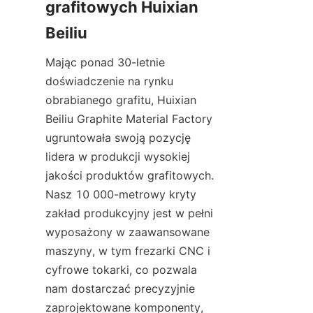
grafitowych Huixian 
Beiliu
Mając ponad 30-letnie 
doświadczenie na rynku 
obrabianego grafitu, Huixian 
Beiliu Graphite Material Factory 
ugruntowała swoją pozycję 
lidera w produkcji wysokiej 
jakości produktów grafitowych. 
Nasz 10 000-metrowy kryty 
zakład produkcyjny jest w pełni 
wyposażony w zaawansowane 
maszyny, w tym frezarki CNC i 
cyfrowe tokarki, co pozwala 
nam dostarczać precyzyjnie 
zaprojektowane komponenty, 