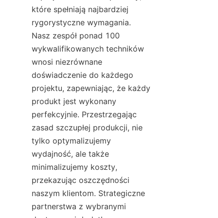
które spełniają najbardziej 
rygorystyczne wymagania. 
Nasz zespół ponad 100 
wykwalifikowanych techników 
wnosi niezrównane 
doświadczenie do każdego 
projektu, zapewniając, że każdy 
produkt jest wykonany 
perfekcyjnie. Przestrzegając 
zasad szczupłej produkcji, nie 
tylko optymalizujemy 
wydajność, ale także 
minimalizujemy koszty, 
przekazując oszczędności 
naszym klientom. Strategiczne 
partnerstwa z wybranymi 