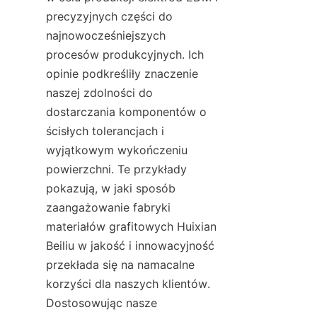
precyzyjnych części do 
najnowocześniejszych 
procesów produkcyjnych. Ich 
opinie podkreśliły znaczenie 
naszej zdolności do 
dostarczania komponentów o 
ścisłych tolerancjach i 
wyjątkowym wykończeniu 
powierzchni. Te przykłady 
pokazują, w jaki sposób 
zaangażowanie fabryki 
materiałów grafitowych Huixian 
Beiliu w jakość i innowacyjność 
przekłada się na namacalne 
korzyści dla naszych klientów. 
Dostosowując nasze 