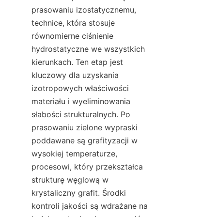
prasowaniu izostatycznemu, 
technice, która stosuje 
równomierne ciśnienie 
hydrostatyczne we wszystkich 
kierunkach. Ten etap jest 
kluczowy dla uzyskania 
izotropowych właściwości 
materiału i wyeliminowania 
słabości strukturalnych. Po 
prasowaniu zielone wypraski 
poddawane są grafityzacji w 
wysokiej temperaturze, 
procesowi, który przekształca 
strukturę węglową w 
krystaliczny grafit. Środki 
kontroli jakości są wdrażane na 