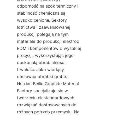
odporność na szok termiczny i 
stabilność chemiczna są 
wysoko cenione. Sektory 
lotnictwa i zaawansowanej 
produkcji polegają na tym 
materiale do produkcji elektrod 
EDM i komponentów o wysokiej 
precyzji, wykorzystując jego 
doskonałą obrabialność i 
trwałość. Jako wiodący 
dostawca obróbki grafitu, 
Huixian Beiliu Graphite Material 
Factory specjalizuje się w 
tworzeniu niestandardowych 
rozwiązań dostosowanych do 
różnych potrzeb przemysłu. Na 