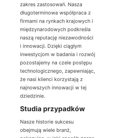
zakres zastosowań. Nasza 
długoterminowa współpraca z 
firmami na rynkach krajowych i 
międzynarodowych podkreśla 
naszą reputację niezawodności 
i innowacji. Dzięki ciągłym 
inwestycjom w badania i rozwój 
pozostajemy na czele postępu 
technologicznego, zapewniając, 
że nasi klienci korzystają z 
najnowszych innowacji w tej 
dziedzinie.
Studia przypadków
Nasze historie sukcesu 
obejmują wiele branż, 