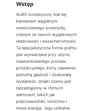
Wstęp
Grafit izostatyczny stał się 
kamieniem węgielnym 
nowoczesnego przemysłu, 
znanym ze swoich wyjątkowych 
właściwości i wszechstronności. 
Ta specjalistyczna forma grafitu 
jest wytwarzana przy użyciu 
zaawansowanego procesu 
produkcyjnego, który zapewnia 
jednolitą gęstość i doskonałą 
wydajność, dzięki czemu jest 
niezastąpiony w różnych 
sektorach, takich jak 
półprzewodniki, lotnictwo i 
nowa energia. Jego unikalne 