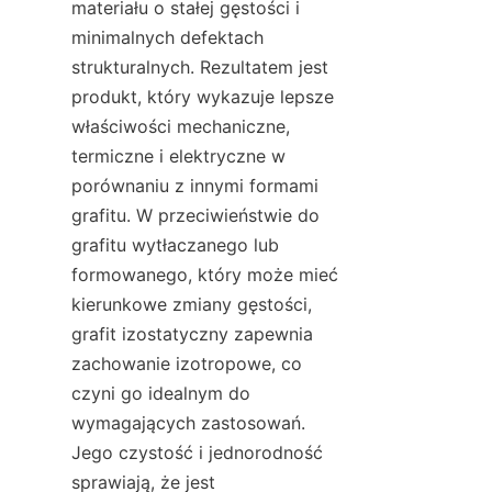
materiału o stałej gęstości i 
minimalnych defektach 
strukturalnych. Rezultatem jest 
produkt, który wykazuje lepsze 
właściwości mechaniczne, 
termiczne i elektryczne w 
porównaniu z innymi formami 
grafitu. W przeciwieństwie do 
grafitu wytłaczanego lub 
formowanego, który może mieć 
kierunkowe zmiany gęstości, 
grafit izostatyczny zapewnia 
zachowanie izotropowe, co 
czyni go idealnym do 
wymagających zastosowań. 
Jego czystość i jednorodność 
sprawiają, że jest 