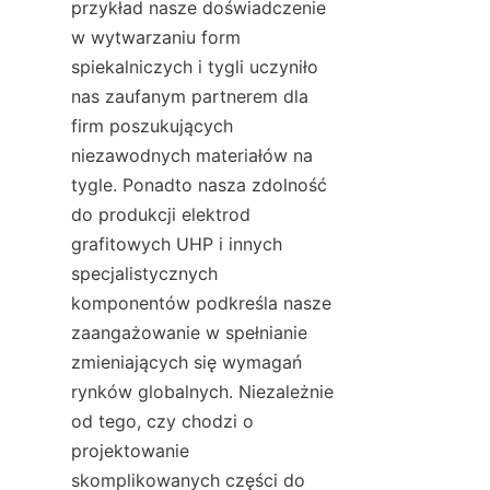
przykład nasze doświadczenie 
w wytwarzaniu form 
spiekalniczych i tygli uczyniło 
nas zaufanym partnerem dla 
firm poszukujących 
niezawodnych materiałów na 
tygle. Ponadto nasza zdolność 
do produkcji elektrod 
grafitowych UHP i innych 
specjalistycznych 
komponentów podkreśla nasze 
zaangażowanie w spełnianie 
zmieniających się wymagań 
rynków globalnych. Niezależnie 
od tego, czy chodzi o 
projektowanie 
skomplikowanych części do 