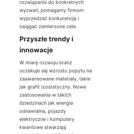
rozwiązania do konkretnych 
wyzwań, pomagamy firmom 
wyprzedzać konkurencję i 
osiągać zamierzone cele.
Przyszłe trendy i 
innowacje
W miarę rozwoju branż 
oczekuje się wzrostu popytu na 
zaawansowane materiały, takie 
jak grafit izostatyczny. Nowe 
zastosowania w takich 
dziedzinach jak energia 
odnawialna, pojazdy 
elektryczne i komputery 
kwantowe stwarzają 