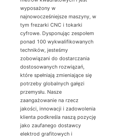
wyposażony w 
najnowocześniejsze maszyny, w 
tym frezarki CNC i tokarki 
cyfrowe. Dysponując zespołem 
ponad 100 wykwalifikowanych 
techników, jesteśmy 
zobowiązani do dostarczania 
dostosowanych rozwiązań, 
które spełniają zmieniające się 
potrzeby globalnych gałęzi 
przemysłu. Nasze 
zaangażowanie na rzecz 
jakości, innowacji i zadowolenia 
klienta podkreśla naszą pozycję 
jako zaufanego dostawcy 
elektrod grafitowych i 