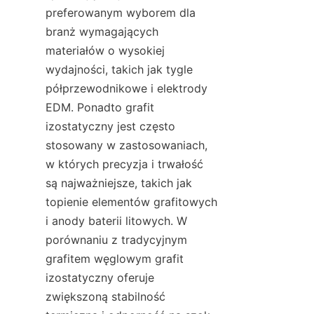
preferowanym wyborem dla 
branż wymagających 
materiałów o wysokiej 
wydajności, takich jak tygle 
półprzewodnikowe i elektrody 
EDM. Ponadto grafit 
izostatyczny jest często 
stosowany w zastosowaniach, 
w których precyzja i trwałość 
są najważniejsze, takich jak 
topienie elementów grafitowych 
i anody baterii litowych. W 
porównaniu z tradycyjnym 
grafitem węglowym grafit 
izostatyczny oferuje 
zwiększoną stabilność 