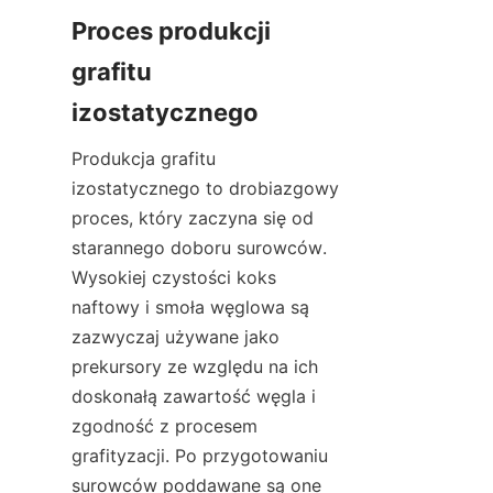
Proces produkcji 
grafitu 
izostatycznego
Produkcja grafitu 
izostatycznego to drobiazgowy 
proces, który zaczyna się od 
starannego doboru surowców. 
Wysokiej czystości koks 
naftowy i smoła węglowa są 
zazwyczaj używane jako 
prekursory ze względu na ich 
doskonałą zawartość węgla i 
zgodność z procesem 
grafityzacji. Po przygotowaniu 
surowców poddawane są one 