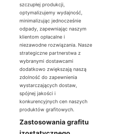
szczupłej produkcji, 
optymalizujemy wydajność, 
minimalizując jednocześnie 
odpady, zapewniając naszym 
klientom opłacalne i 
niezawodne rozwiązania. Nasze 
strategiczne partnerstwa z 
wybranymi dostawcami 
dodatkowo zwiększają naszą 
zdolność do zapewnienia 
wystarczających dostaw, 
spójnej jakości i 
konkurencyjnych cen naszych 
produktów grafitowych.
Zastosowania grafitu 
izostatycznego