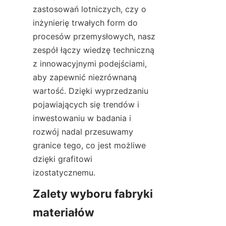
zastosowań lotniczych, czy o 
inżynierię trwałych form do 
procesów przemysłowych, nasz 
zespół łączy wiedzę techniczną 
z innowacyjnymi podejściami, 
aby zapewnić niezrównaną 
wartość. Dzięki wyprzedzaniu 
pojawiających się trendów i 
inwestowaniu w badania i 
rozwój nadal przesuwamy 
granice tego, co jest możliwe 
dzięki grafitowi 
izostatycznemu.
Zalety wyboru fabryki 
materiałów 