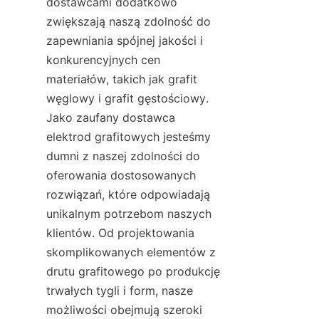
dostawcami dodatkowo 
zwiększają naszą zdolność do 
zapewniania spójnej jakości i 
konkurencyjnych cen 
materiałów, takich jak grafit 
węglowy i grafit gęstościowy. 
Jako zaufany dostawca 
elektrod grafitowych jesteśmy 
dumni z naszej zdolności do 
oferowania dostosowanych 
rozwiązań, które odpowiadają 
unikalnym potrzebom naszych 
klientów. Od projektowania 
skomplikowanych elementów z 
drutu grafitowego po produkcję 
trwałych tygli i form, nasze 
możliwości obejmują szeroki 