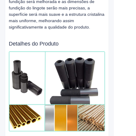
fundição será melhorada e as dimensões de
fundição do lingote serão mais precisas, a
superfície será mais suave e a estrutura cristalina
mais uniforme, melhorando assim
significativamente a qualidade do produto.
Detalhes do Produto