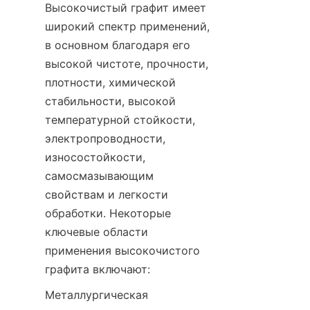
Высокочистый графит имеет 
широкий спектр применений, 
в основном благодаря его 
высокой чистоте, прочности, 
плотности, химической 
стабильности, высокой 
температурной стойкости, 
электропроводности, 
износостойкости, 
самосмазывающим 
свойствам и легкости 
обработки. Некоторые 
ключевые области 
применения высокочистого 
графита включают:
Металлургическая 