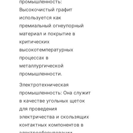
промышленность: 
Высокочистый графит 
используется как 
премиальный огнеупорный 
материал и покрытие в 
критических 
высокотемпературных 
процессах в 
металлургической 
промышленности.
Электротехническая 
промышленность: Она служит 
в качестве угольных щеток 
для проведения 
электричества и скользящих 
контактных компонентов в 
электрооборудовании.