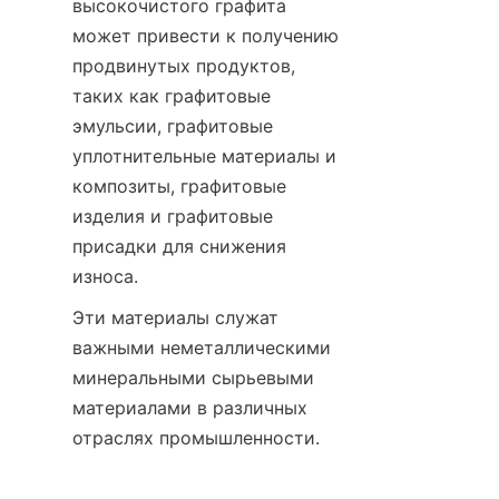
высокочистого графита 
может привести к получению 
продвинутых продуктов, 
таких как графитовые 
эмульсии, графитовые 
уплотнительные материалы и 
композиты, графитовые 
изделия и графитовые 
присадки для снижения 
износа.
Эти материалы служат 
важными неметаллическими 
минеральными сырьевыми 
материалами в различных 
отраслях промышленности.