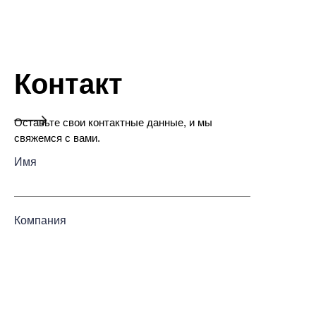
Контакт
Оставьте свои контактные данные, и мы
свяжемся с вами.
Имя
RU
Компания
Почта