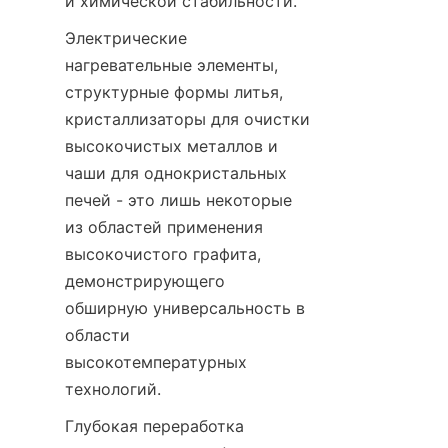
и химической стабильности.
Электрические 
нагревательные элементы, 
структурные формы литья, 
кристаллизаторы для очистки 
высокочистых металлов и 
чаши для однокристальных 
печей - это лишь некоторые 
из областей применения 
высокочистого графита, 
демонстрирующего 
обширную универсальность в 
области 
высокотемпературных 
технологий.
Глубокая переработка 