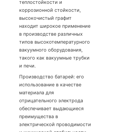
теплостойкости и 
коррозионной стойкости, 
высокочистый графит 
находит широкое применение 
в производстве различных 
типов высокотемпературного 
вакуумного оборудования, 
такого как вакуумные трубки 
и печи.
Производство батарей: его 
использование в качестве 
материала для 
отрицательного электрода 
обеспечивает выдающиеся 
преимущества в 
электрической проводимости 