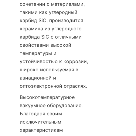
сочетании с материалами, 
такими как углеродный 
карбид SiC, производится 
керамика из углеродного 
карбида SiC с отличными 
свойствами высокой 
температуры и 
устойчивостью к коррозии, 
широко используемая в 
авиационной и 
оптоэлектронной отраслях.
Высокотемпературное 
вакуумное оборудование: 
Благодаря своим 
исключительным 
характеристикам 