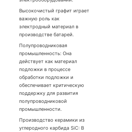
Высокочистый графит играет 
важную роль как 
электродный материал в 
производстве батарей.
Полупроводниковая 
промышленность: Она 
действует как материал 
подложки в процессе 
обработки подложки и 
обеспечивает критическую 
поддержку для развития 
полупроводниковой 
промышленности.
Производство керамики из 
углеродного карбида SiC: В 