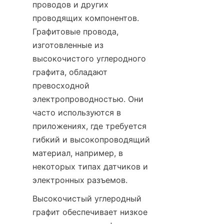
проводов и других 
проводящих компонентов. 
Графитовые провода, 
изготовленные из 
высокочистого углеродного 
графита, обладают 
превосходной 
электропроводностью. Они 
часто используются в 
приложениях, где требуется 
гибкий и высокопроводящий 
материал, например, в 
некоторых типах датчиков и 
электронных разъемов.
Высокочистый углеродный 
графит обеспечивает низкое 