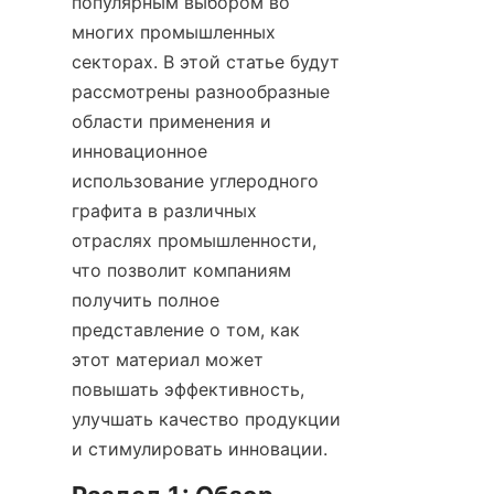
популярным выбором во 
многих промышленных 
секторах. В этой статье будут 
рассмотрены разнообразные 
области применения и 
инновационное 
использование углеродного 
графита в различных 
отраслях промышленности, 
что позволит компаниям 
получить полное 
представление о том, как 
этот материал может 
повышать эффективность, 
улучшать качество продукции 
и стимулировать инновации.