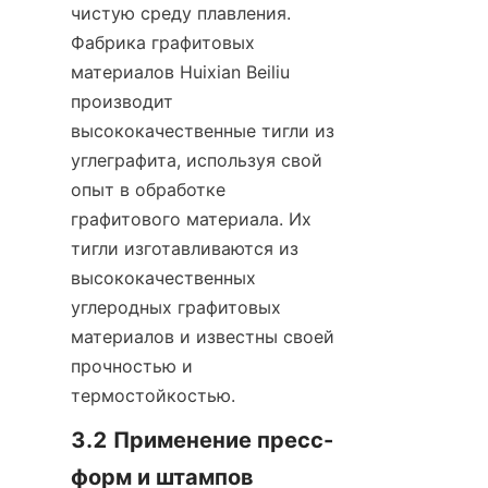
чистую среду плавления. 
Фабрика графитовых 
материалов Huixian Beiliu 
производит 
высококачественные тигли из 
углеграфита, используя свой 
опыт в обработке 
графитового материала. Их 
тигли изготавливаются из 
высококачественных 
углеродных графитовых 
материалов и известны своей 
прочностью и 
термостойкостью.
3.2 Применение пресс-
форм и штампов