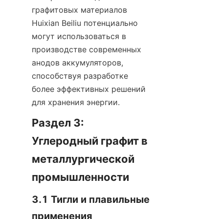
графитовых материалов 
Huixian Beiliu потенциально 
могут использоваться в 
производстве современных 
анодов аккумуляторов, 
способствуя разработке 
более эффективных решений 
для хранения энергии.
Раздел 3: 
Углеродный графит в 
металлургической 
промышленности
3.1 Тигли и плавильные 
применения