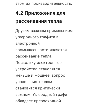
этом их производительность.
4.2 Приложения для 
рассеивания тепла
Другим важным применением 
углеродного графита в 
электронной 
промышленности является 
рассеивание тепла. 
Поскольку электронные 
устройства становятся 
меньше и мощнее, вопрос 
управления теплом 
становится критически 
важным. Углеродный графит 
обладает превосходной 