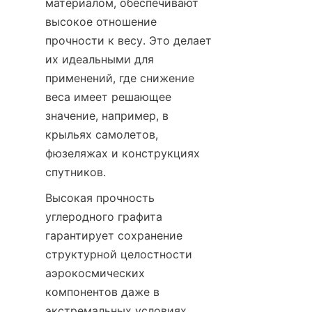
материалом, обеспечивают 
высокое отношение 
прочности к весу. Это делает 
их идеальными для 
применений, где снижение 
веса имеет решающее 
значение, например, в 
крыльях самолетов, 
фюзеляжах и конструкциях 
спутников.
Высокая прочность 
углеродного графита 
гарантирует сохранение 
структурной целостности 
аэрокосмических 
компонентов даже в 
экстремальных условиях 