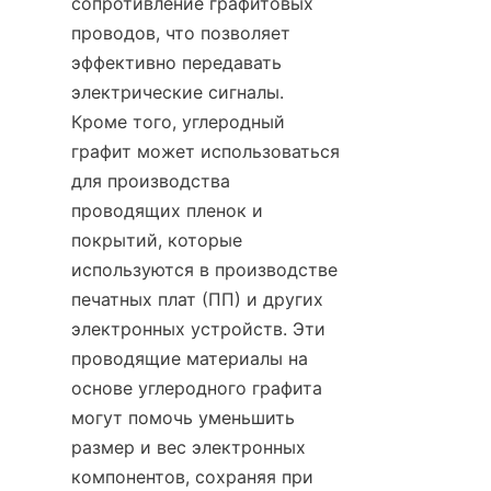
сопротивление графитовых 
проводов, что позволяет 
эффективно передавать 
электрические сигналы. 
Кроме того, углеродный 
графит может использоваться 
для производства 
проводящих пленок и 
покрытий, которые 
используются в производстве 
печатных плат (ПП) и других 
электронных устройств. Эти 
проводящие материалы на 
основе углеродного графита 
могут помочь уменьшить 
размер и вес электронных 
компонентов, сохраняя при 