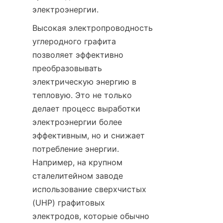
электроэнергии.
Высокая электропроводность 
углеродного графита 
позволяет эффективно 
преобразовывать 
электрическую энергию в 
тепловую. Это не только 
делает процесс выработки 
электроэнергии более 
эффективным, но и снижает 
потребление энергии. 
Например, на крупном 
сталелитейном заводе 
использование сверхчистых 
(UHP) графитовых 
электродов, которые обычно 