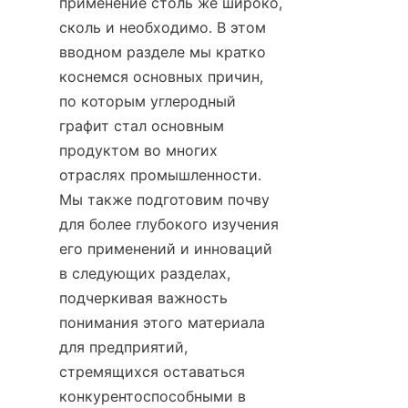
применение столь же широко, 
сколь и необходимо. В этом 
вводном разделе мы кратко 
коснемся основных причин, 
по которым углеродный 
графит стал основным 
продуктом во многих 
отраслях промышленности. 
Мы также подготовим почву 
для более глубокого изучения 
его применений и инноваций 
в следующих разделах, 
подчеркивая важность 
понимания этого материала 
для предприятий, 
стремящихся оставаться 
конкурентоспособными в 