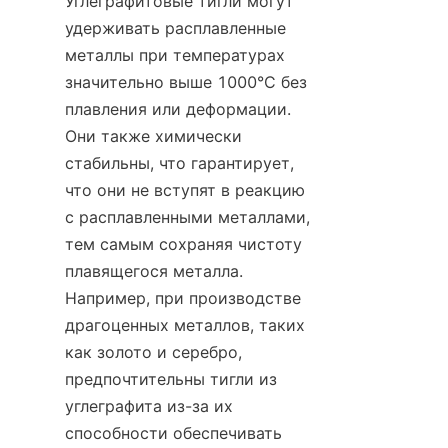
Углеграфитовые тигли могут 
удерживать расплавленные 
металлы при температурах 
значительно выше 1000°C без 
плавления или деформации. 
Они также химически 
стабильны, что гарантирует, 
что они не вступят в реакцию 
с расплавленными металлами, 
тем самым сохраняя чистоту 
плавящегося металла. 
Например, при производстве 
драгоценных металлов, таких 
как золото и серебро, 
предпочтительны тигли из 
углеграфита из-за их 
способности обеспечивать 