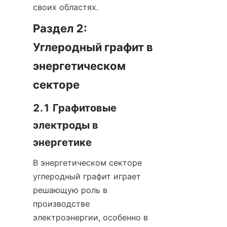
своих областях.
Раздел 2: 
Углеродный графит в 
энергетическом 
секторе
2.1 Графитовые 
электроды в 
энергетике
В энергетическом секторе 
углеродный графит играет 
решающую роль в 
производстве 
электроэнергии, особенно в 