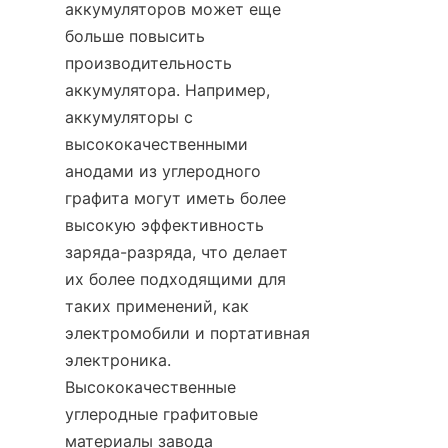
аккумуляторов может еще 
больше повысить 
производительность 
аккумулятора. Например, 
аккумуляторы с 
высококачественными 
анодами из углеродного 
графита могут иметь более 
высокую эффективность 
заряда-разряда, что делает 
их более подходящими для 
таких применений, как 
электромобили и портативная 
электроника. 
Высококачественные 
углеродные графитовые 
материалы завода 