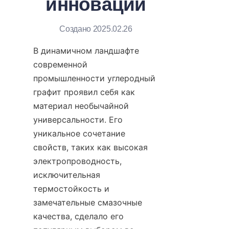
инновации
Создано 2025.02.26
В динамичном ландшафте 
современной 
промышленности углеродный 
графит проявил себя как 
материал необычайной 
универсальности. Его 
уникальное сочетание 
свойств, таких как высокая 
электропроводность, 
исключительная 
термостойкость и 
замечательные смазочные 
качества, сделало его 