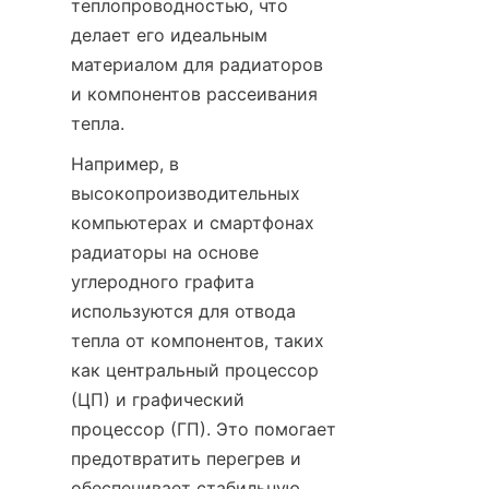
теплопроводностью, что 
делает его идеальным 
материалом для радиаторов 
и компонентов рассеивания 
тепла.
Например, в 
высокопроизводительных 
компьютерах и смартфонах 
радиаторы на основе 
углеродного графита 
используются для отвода 
тепла от компонентов, таких 
как центральный процессор 
(ЦП) и графический 
процессор (ГП). Это помогает 
предотвратить перегрев и 
обеспечивает стабильную 