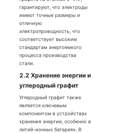
гарантируют, что электроды 
имеют точные размеры и 
отличную 
электропроводность, что 
соответствует высоким 
стандартам энергоемкого 
процесса производства 
стали.
2.2 Хранение энергии и 
углеродный графит
Углеродный графит также 
является ключевым 
компонентом в устройствах 
хранения энергии, особенно в 
литий-ионных батареях. В 