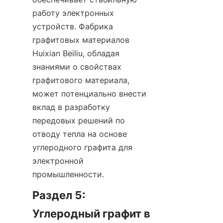
работу электронных 
устройств. Фабрика 
графитовых материалов 
Huixian Beiliu, обладая 
знаниями о свойствах 
графитового материала, 
может потенциально внести 
вклад в разработку 
передовых решений по 
отводу тепла на основе 
углеродного графита для 
электронной 
промышленности.
Раздел 5: 
Углеродный графит в 