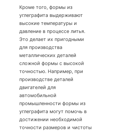
Кроме того, формы из 
углеграфита выдерживают 
высокие температуры и 
давление в процессе литья. 
Это делает их пригодными 
для производства 
металлических деталей 
сложной формы с высокой 
точностью. Например, при 
производстве деталей 
двигателей для 
автомобильной 
промышленности формы из 
углеграфита могут помочь в 
достижении необходимой 
точности размеров и чистоты 