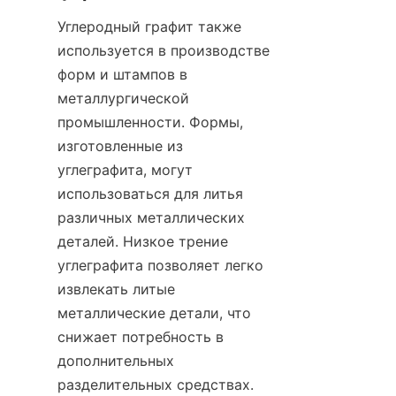
Углеродный графит также 
используется в производстве 
форм и штампов в 
металлургической 
промышленности. Формы, 
изготовленные из 
углеграфита, могут 
использоваться для литья 
различных металлических 
деталей. Низкое трение 
углеграфита позволяет легко 
извлекать литые 
металлические детали, что 
снижает потребность в 
дополнительных 
разделительных средствах.