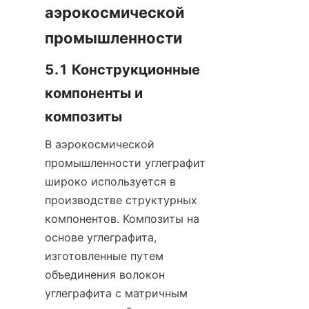
аэрокосмической 
промышленности
5.1 Конструкционные 
компоненты и 
композиты
В аэрокосмической 
промышленности углеграфит 
широко используется в 
производстве структурных 
компонентов. Композиты на 
основе углеграфита, 
изготовленные путем 
объединения волокон 
углеграфита с матричным 