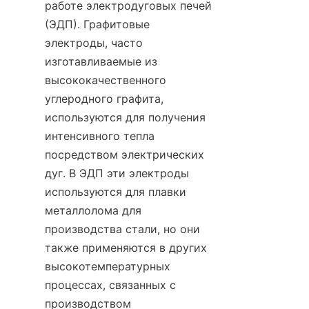
работе электродуговых печей 
(ЭДП). Графитовые 
электроды, часто 
изготавливаемые из 
высококачественного 
углеродного графита, 
используются для получения 
интенсивного тепла 
посредством электрических 
дуг. В ЭДП эти электроды 
используются для плавки 
металлолома для 
производства стали, но они 
также применяются в других 
высокотемпературных 
процессах, связанных с 
производством 