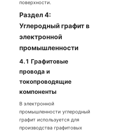
поверхности.
Раздел 4: 
Углеродный графит в 
электронной 
промышленности
4.1 Графитовые 
провода и 
токопроводящие 
компоненты
В электронной 
промышленности углеродный 
графит используется для 
производства графитовых 