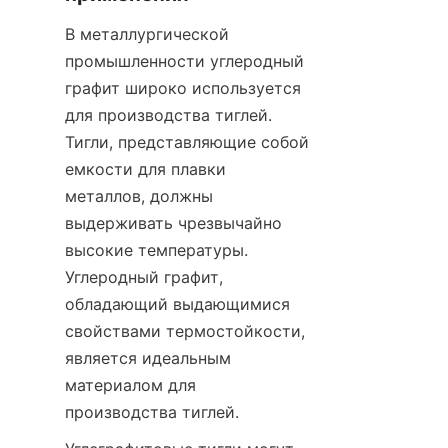
В металлургической 
промышленности углеродный 
графит широко используется 
для производства тиглей. 
Тигли, представляющие собой 
емкости для плавки 
металлов, должны 
выдерживать чрезвычайно 
высокие температуры. 
Углеродный графит, 
обладающий выдающимися 
свойствами термостойкости, 
является идеальным 
материалом для 
производства тиглей.